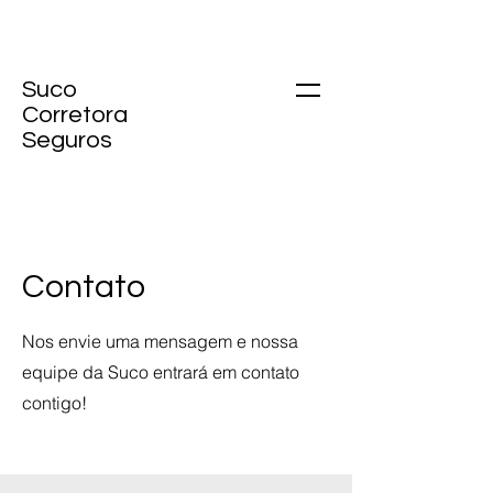
Suco
Corretora
Seguros
Contato
Nos envie uma mensagem e nossa
equipe da Suco entrará em contato
contigo!