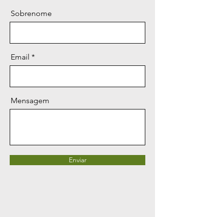
Sobrenome
Email
Mensagem
Enviar