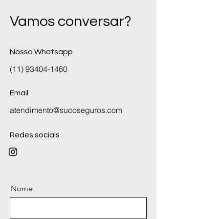
Vamos conversar?
Nosso Whatsapp
(11) 93404-1460
Email
atendimento@sucoseguros.com
Redes sociais
Nome